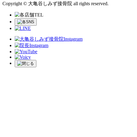
Copyright © 大亀谷しみず接骨院 all rights reserved.