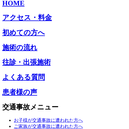
HOME
アクセス・料金
初めての方へ
施術の流れ
往診・出張施術
よくある質問
患者様の声
交通事故メニュー
お子様が交通事故に遭われた方へ
ご家族が交通事故に遭われた方へ