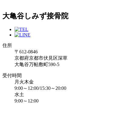
大亀谷しみず接骨院
住所
〒612-0846
京都府京都市伏見区深草
大亀谷万帖敷町590-5
受付時間
月火木金
9:00～12:00/15:30～20:00
水土
9:00～12:00