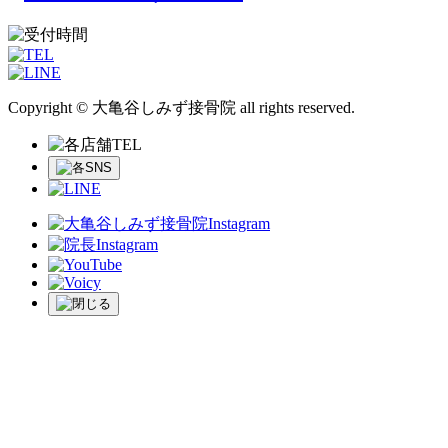
Copyright © 大亀谷しみず接骨院 all rights reserved.