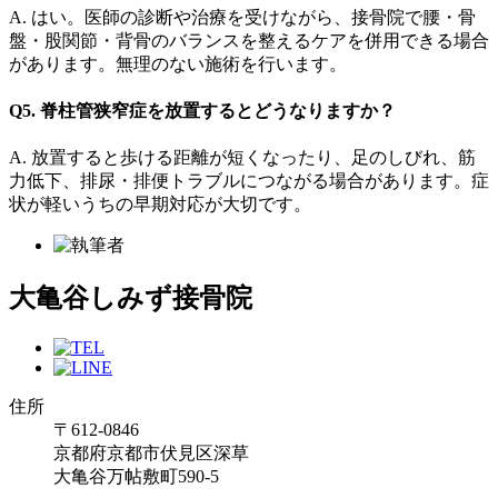
A. はい。医師の診断や治療を受けながら、接骨院で腰・骨
盤・股関節・背骨のバランスを整えるケアを併用できる場合
があります。無理のない施術を行います。
Q5. 脊柱管狭窄症を放置するとどうなりますか？
A. 放置すると歩ける距離が短くなったり、足のしびれ、筋
力低下、排尿・排便トラブルにつながる場合があります。症
状が軽いうちの早期対応が大切です。
大亀谷しみず接骨院
住所
〒612-0846
京都府京都市伏見区深草
大亀谷万帖敷町590-5