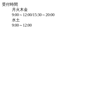
受付時間
月火木金
9:00～12:00/15:30～20:00
水土
9:00～12:00