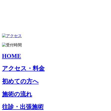
HOME
アクセス・料金
初めての方へ
施術の流れ
往診・出張施術