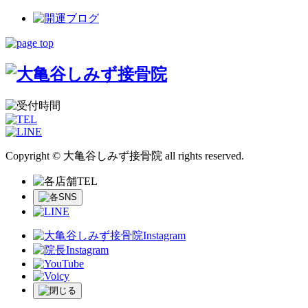
Copyright © 大亀谷しみず接骨院 all rights reserved.