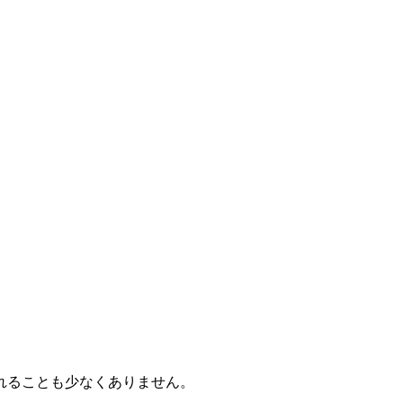
れることも少なくありません。