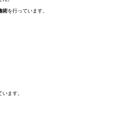
施術
を行っています。
ています。