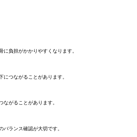
背骨に負担がかかりやすくなります。
低下につながることがあります。
につながることがあります。
体のバランス確認が大切です。