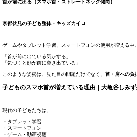
首が前に出る（スマホ首・ストレートネック傾向）
京都伏見の子ども整体・キッズカイロ
ゲームやタブレット学習、スマートフォンの使用が増える中
「首が前に出ている気がする」
「気づくと顔が前に突き出ている」
このような姿勢は、見た目の問題だけでなく、
首・肩への負
子どものスマホ首が増えている理由｜大亀谷しみず
現代の子どもたちは、
・タブレット学習
・スマートフォン
・ゲーム・動画視聴