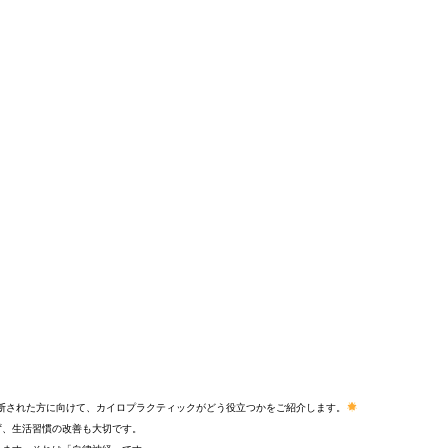
断された方に向けて、カイロプラクティックがどう役立つかをご紹介します。
ず、生活習慣の改善も大切です。