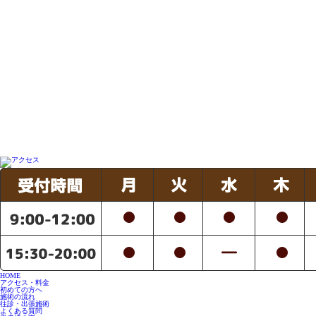
HOME
アクセス・料金
初めての方へ
施術の流れ
往診・出張施術
よくある質問