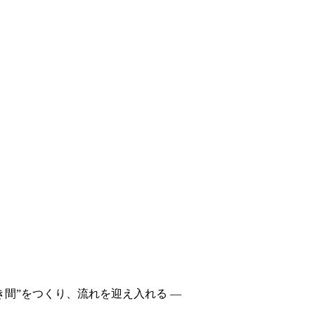
き間”をつくり、流れを迎え入れる ―