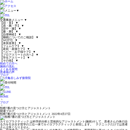
▼
交通事故メニュー
▼
【頭・首】
▼
【肩・腕・手】
▼
【背中・腰】
▼
【膝・脚】
▼
【自律神経】
▼
【睡眠についてのご相談】
▼
【WOTT】
▼
【体質改善】
▼
【フェムケア】
▼
【産前・産後ケア】
▼
【ベビー・お子様ケア】
▼
【プロアスリートの方へ】
▼
【学生アスリート】
▼
【その他】
▼
初めての方へ
施術の流れ
よくある質問
患者様の声
ブログ
HOME
>
ブログ
>
頸椎7番の見つけ方とアジャストメント
開運ブログ
頸椎7番の見つけ方とアジャストメント
2022年4月27日
カイロプラクティック
は科学的分析と芸術的なアジャストメント(施術)そして、患者さんの体の治
る力を引き出す哲学の三位一体でカイロプラクティックと表現します。 テクニックだけでは患者
さんは良くなりません。