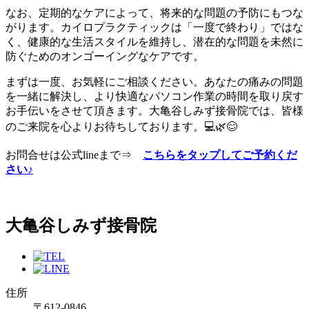
なお、定期的なケアによって、将来的な問題の予防にもつな
がります。カイロプラクティックは「一度で終わり」ではな
く、健康的な生活スタイルを維持し、潜在的な問題を未然に
防ぐためのオンゴーイングなケアです。
まずは一度、お気軽にご相談ください。あなたの痛みの問題
を一緒に解決し、より快適なパソコン作業の時間を取り戻す
お手伝いをさせて頂きます。大亀谷しみず接骨院では、皆様
のご来院を心よりお待ちしております。💻🌿😊
お問合せは公式lineまで⇒
こちらをタップしてご予約くだ
さい♪
大亀谷しみず接骨院
住所
〒612-0846