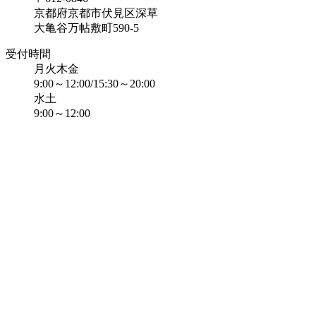
京都府京都市伏見区深草
大亀谷万帖敷町590-5
受付時間
月火木金
9:00～12:00/15:30～20:00
水土
9:00～12:00