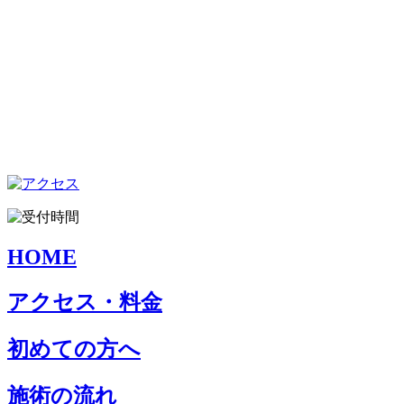
HOME
アクセス・料金
初めての方へ
施術の流れ