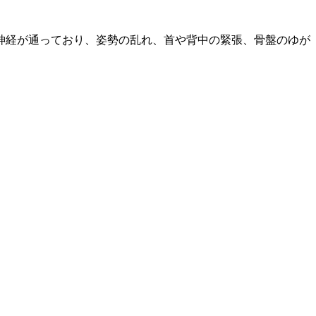
神経が通っており、姿勢の乱れ、首や背中の緊張、骨盤のゆが