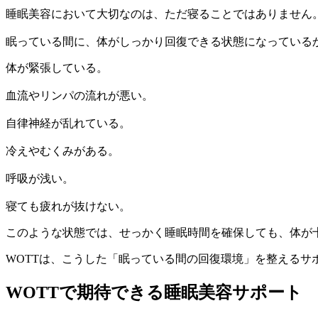
睡眠美容において大切なのは、ただ寝ることではありません
眠っている間に、体がしっかり回復できる状態になっている
体が緊張している。
血流やリンパの流れが悪い。
自律神経が乱れている。
冷えやむくみがある。
呼吸が浅い。
寝ても疲れが抜けない。
このような状態では、せっかく睡眠時間を確保しても、体が
WOTTは、こうした「眠っている間の回復環境」を整えるサ
WOTTで期待できる睡眠美容サポート