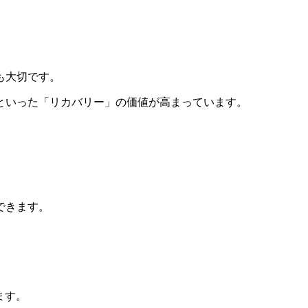
も大切です。
といった「リカバリー」の価値が高まっています。
できます。
ます。