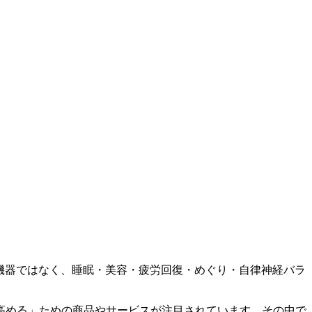
機器ではなく、睡眠・美容・疲労回復・めぐり・自律神経バラ
高める」ための商品やサービスが注目されています。その中で