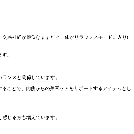
。交感神経が優位なままだと、体がリラックスモードに入りに
ます。
バランスと関係しています。
することで、内側からの美容ケアをサポートするアイテムとし
と感じる方も増えています。