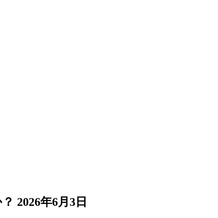
か？
2026年6月3日