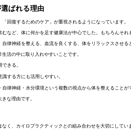
が選ばれる理由
、「回復するためのケア」が重視されるようになっています。
飲むなど、体に何かを足す健康法が中心でした。もちろんそれ
、自律神経を整える、血流を良くする、体をリラックスさせる
常生活の中に取り入れやすいことです。
用できる。
意識する方にも活用しやすい。
・自律神経・水分環境という複数の視点から体を整えることが
大きな理由です。
はなく、カイロプラクティックとの組み合わせを大切にしてい