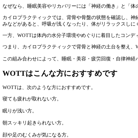
なぜなら、睡眠美容やリカバリーには「神経の働き」と「体
カイロプラクティックでは、背骨や骨盤の状態を確認し、神
みなどがあると、呼吸が浅くなったり、体がリラックスしに
一方、WOTTは体内の水分子環境やめぐりに着目したコンデ
つまり、カイロプラクティックで背骨と神経の土台を整え、W
この組み合わせによって、睡眠・美容・疲労回復・自律神経
WOTTはこんな方におすすめです
WOTTは、次のような方におすすめです。
寝ても疲れが取れない方。
眠りが浅い方。
朝スッキリ起きられない方。
顔や足のむくみが気になる方。