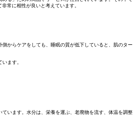
て非常に相性が良いと考えています。
外側からケアをしても、睡眠の質が低下していると、肌のター
ています。
いています。水分は、栄養を運ぶ、老廃物を流す、体温を調整